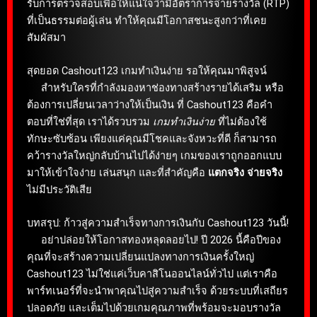
รับการตรวจสอบเพื่อให้แน่ใจว่ามีอัตราการจ่ายรางวัล (RTP)
ที่เป็นธรรมต่อผู้เล่น ทำให้คุณมีโอกาสชนะสูงกว่าที่เคย
สัมผัสมา
สุดยอด Cashout123 เกมทำเงินง่าย รอให้คุณมาพิสูจน์
สำหรับใครที่กำลังมองหาช่องทางสร้างรายได้เสริม หรือ
ต้องการเปลี่ยนเวลาว่างให้เป็นเงิน ที่ Cashout123 คือคำ
ตอบที่ใช่ที่สุด เราได้รวบรวม
เกมทำเงินง่าย
ที่ไม่ต้องใช้
ทักษะซับซ้อน เพียงแค่คุณมีโชคและจังหวะที่ดี ก็สามารถ
คว้ารางวัลใหญ่กลับบ้านไปได้ง่ายๆ เกมของเราถูกออกแบบ
มาให้เข้าใจง่าย เล่นสนุก และที่สำคัญคือ
แตกจริง จ่ายจริง
ไม่มีประวัติเสีย
บทสรุป: ก้าวสู่ความสำเร็จทางการเงินกับ Cashout123 วันนี้!
อย่าปล่อยให้โอกาสทองหลุดลอยไป! ปี 2026 นี้คือปีของ
คุณที่จะสร้างความเปลี่ยนแปลงทางการเงินครั้งใหญ่
Cashout123 ไม่ใช่แค่เว็บคาสิโนออนไลน์ทั่วไป แต่เราคือ
พาร์ทเนอร์ที่จะนำพาคุณไปสู่ความสำเร็จ ด้วยระบบที่เสถียร
ปลอดภัย และเต็มไปด้วยเกมคุณภาพที่พร้อมจะมอบรางวัล