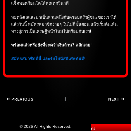
แจ็คพอตก้อนโตให้คุณทุกวินาที
หยุดลังเลและมาเป็นส่วนหนึ่งกับครอบครัวผู้ชนะของเราได้
แล้ววันนี้ สมัครสมาชิกง่ายๆ ในไม่กี่ขั้นตอน แล้วเริ่มต้นเส้น
ทางสู่การเป็นเศรษฐีหน้าใหม่ไปพร้อมกับเรา!
พร้อมแล้วหรือยังที่จะคว้าเงินล้าน? คลิกเลย!
สมัครสมาชิกที่นี่ และรับโบนัสพิเศษทันที!
PREVIOUS
NEXT
© 2026 All Rights Reserved.
หน้า
ทดลอง
โปรโม
ติดต่อ