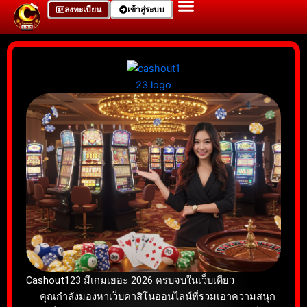
Skip
ลงทะเบียน
เข้าสู่ระบบ
to
content
Cashout123 มีเกมเยอะ 2026 ครบจบในเว็บเดียว
คุณกำลังมองหาเว็บคาสิโนออนไลน์ที่รวมเอาความสนุก