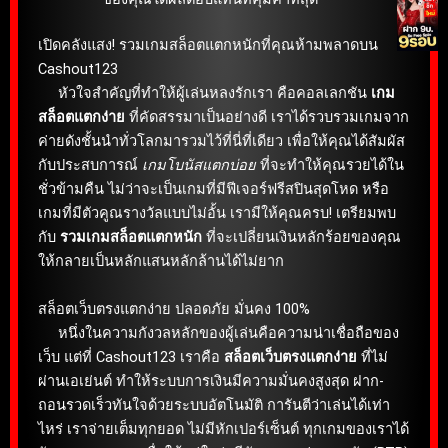
เปิดคลังแสง! รวมเกมสล็อตแตกหนักที่คุณห้ามพลาดบน
Cashout123
หัวใจสำคัญที่ทำให้ผู้เล่นหลงรักเรา คือคอลเลกชัน
เกม
สล็อตแตกง่าย
ที่คัดสรรมาเป็นอย่างดี เราได้รวบรวมเกมจาก
ค่ายดังชั้นนำทั่วโลกมารวมไว้ที่นี่ที่เดียว เพื่อให้คุณได้สัมผัส
กับประสบการณ์
เกมโบนัสแตกบ่อย
ที่จะทำให้คุณรวยได้ใน
ชั่วข้ามคืน ไม่ว่าจะเป็นเกมที่มีฟีเจอร์ฟรีสปินสุดโหด หรือ
เกมที่มีตัวคูณรางวัลแบบไม่อั้น เรามีให้คุณครบ! เตรียมพบ
กับ
รวมเกมสล็อตแตกหนัก
ที่จะเปลี่ยนเงินหลักร้อยของคุณ
ให้กลายเป็นหลักแสนหลักล้านได้ไม่ยาก
สล็อตเว็บตรงแตกง่าย ปลอดภัย มั่นคง 100%
หนึ่งในความกังวลหลักของผู้เล่นคือความน่าเชื่อถือของ
เว็บ แต่ที่ Cashout123 เราคือ
สล็อตเว็บตรงแตกง่าย
ที่ไม่
ผ่านเอเย่นต์ ทำให้ระบบการเงินมีความมั่นคงสูงสุด ฝาก-
ถอนรวดเร็วทันใจด้วยระบบอัตโนมัติ การันตีว่าเล่นได้เท่า
ไหร่ เราจ่ายเต็มทุกยอด ไม่มีหักเปอร์เซ็นต์ ทุกเกมของเราได้