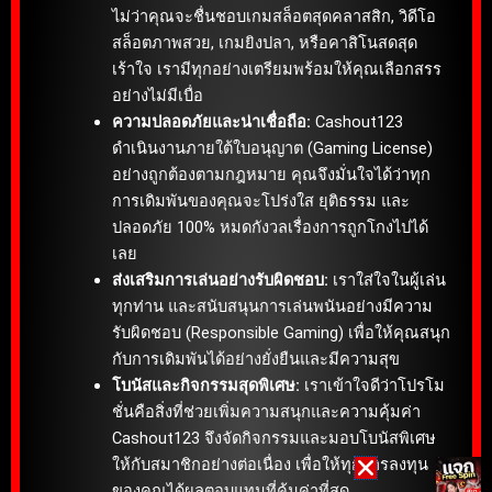
ไม่ว่าคุณจะชื่นชอบเกมสล็อตสุดคลาสสิก, วิดีโอ
สล็อตภาพสวย, เกมยิงปลา, หรือคาสิโนสดสุด
เร้าใจ เรามีทุกอย่างเตรียมพร้อมให้คุณเลือกสรร
อย่างไม่มีเบื่อ
ความปลอดภัยและน่าเชื่อถือ:
Cashout123
ดำเนินงานภายใต้ใบอนุญาต (Gaming License)
อย่างถูกต้องตามกฎหมาย คุณจึงมั่นใจได้ว่าทุก
การเดิมพันของคุณจะโปร่งใส ยุติธรรม และ
ปลอดภัย 100% หมดกังวลเรื่องการถูกโกงไปได้
เลย
ส่งเสริมการเล่นอย่างรับผิดชอบ:
เราใส่ใจในผู้เล่น
ทุกท่าน และสนับสนุนการเล่นพนันอย่างมีความ
รับผิดชอบ (Responsible Gaming) เพื่อให้คุณสนุก
กับการเดิมพันได้อย่างยั่งยืนและมีความสุข
โบนัสและกิจกรรมสุดพิเศษ:
เราเข้าใจดีว่าโปรโม
ชั่นคือสิ่งที่ช่วยเพิ่มความสนุกและความคุ้มค่า
Cashout123 จึงจัดกิจกรรมและมอบโบนัสพิเศษ
ให้กับสมาชิกอย่างต่อเนื่อง เพื่อให้ทุกการลงทุน
ของคุณได้ผลตอบแทนที่คุ้มค่าที่สุด