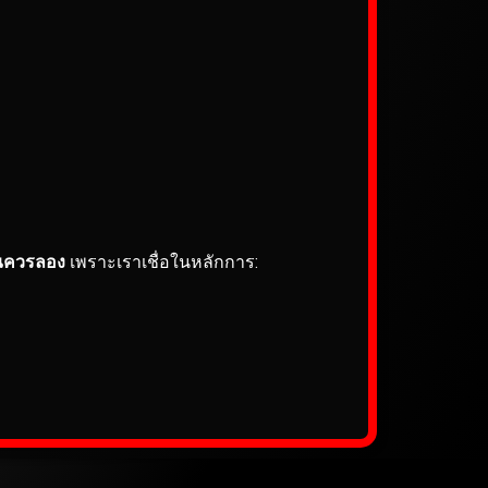
ุณควรลอง
เพราะเราเชื่อในหลักการ: