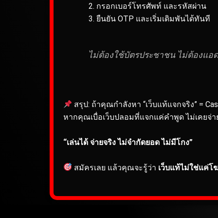
กรอกเบอร์โทรศัพท์ และรหัสผ่าน
ยืนยัน OTP และเริ่มเดิมพันได้ทันที
ไม่ต้องใช้บัตรประชาชน ไม่ต้องแอ
สรุป: ถ้าคุณกำลังหา “เว็บแท้แจกจริง” = Cas
หากคุณเบื่อเว็บปลอมที่แจกแค่คำพูด ไม่เคยจ่
“เล่นได้ จ่ายจริง ไม่จำกัดยอด ไม่มีโกง”
สมัครเลย แล้วคุณจะรู้ว่า
เว็บแท้ไม่ใช่แค่โ