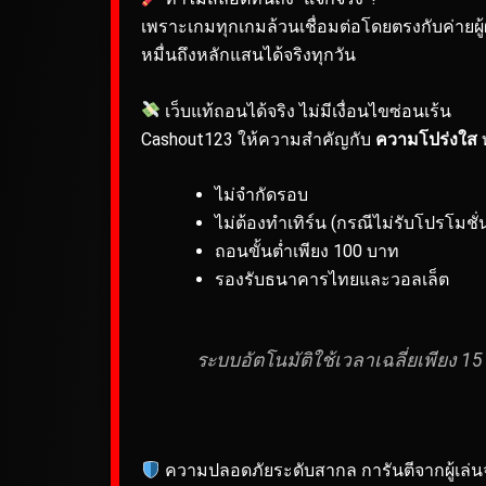
เพราะเกมทุกเกมล้วนเชื่อมต่อโดยตรงกับค่ายผ
หมื่นถึงหลักแสนได้จริงทุกวัน
เว็บแท้ถอนได้จริง ไม่มีเงื่อนไขซ่อนเร้น
Cashout123 ให้ความสำคัญกับ
ความโปร่งใส
ท
ไม่จำกัดรอบ
ไม่ต้องทำเทิร์น (กรณีไม่รับโปรโมชั่
ถอนขั้นต่ำเพียง 100 บาท
รองรับธนาคารไทยและวอลเล็ต
ระบบอัตโนมัติใช้เวลาเฉลี่ยเพียง 15 ว
ความปลอดภัยระดับสากล การันตีจากผู้เล่น