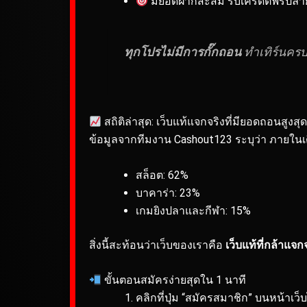
มียอดฝากสะสม รับเครดิตฟรีปลา
ทุกโปรไม่มีการกั๊กถอน
ทำเทิร์นครบก
สถิติล่าสุด: เว็บแท้แจกจริงที่มียอดถอนสูงสุ
ข้อมูลจากทีมงาน Cashout123 ระบุว่า ภายในเดื
สล็อต: 62%
บาคาร่า: 23%
เกมยิงปลาและกีฬา: 15%
สิ่งนี้สะท้อนว่าเว็บของเราคือ
เว็บแท้ที่กล้าแจก
ขั้นตอนสมัครง่ายสุดใน 1 นาที
คลิกที่ปุ่ม “สมัครสมาชิก” บนหน้าเว็