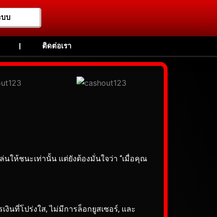
ระบบ
ติดต่อเรา
่นให้ชนะเท่านั้น แต่ยังต้องมั่นใจว่า “เมื่อคุณ
เงินที่โปร่งใส, ไม่มีการล็อกยูสเซอร์, และ