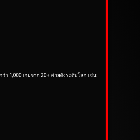
ว่า 1,000 เกมจาก 20+ ค่ายดังระดับโลก เช่น: