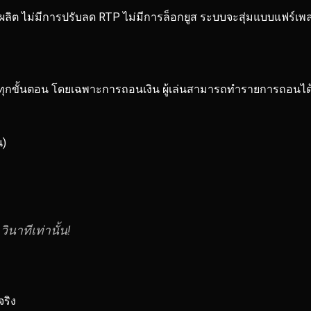
ู้ผลิต ไม่มีการปรับลด RTP ไม่มีการล็อกยูส ระบบจะสุ่มแบบแฟร์
ุกขั้นตอน โดยเฉพาะการถอนเงิน ผู้เล่นสามารถทำรายการถอนได้
น)
ินาทีเท่านั้น!
จริง