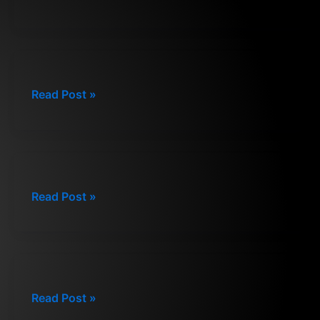
รีวิว
เว็บ
ตรง
ใหม่
ล่าสุด
รีวิว
Read Post »
2026
Cashout123
(2026)
ดี
จริง
ไหม?
Cashout123
Read Post »
รู้
เว็บ
ครบ
แท้
จบ
แจก
ใน
จริง
ที่
เลิก
เดียว
Read Post »
เทรด