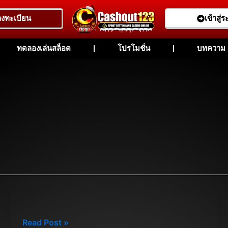
ลงทะเบียน
เข้าสู่
ทดลองเล่นสล็อต
โปรโมชั่น
บทความ
สล็อต
Read Post »