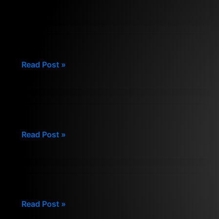
โกง
เว็บ
พนัน
Cashout123
Read Post »
สล็อต
ออนไลน์
2026
เล่น
ง่าย
Cashout123
Read Post »
แตก
เว็บ
หนัก
ตรง
อันดับ
1
มา
สูตร
Read Post »
แรง
AI